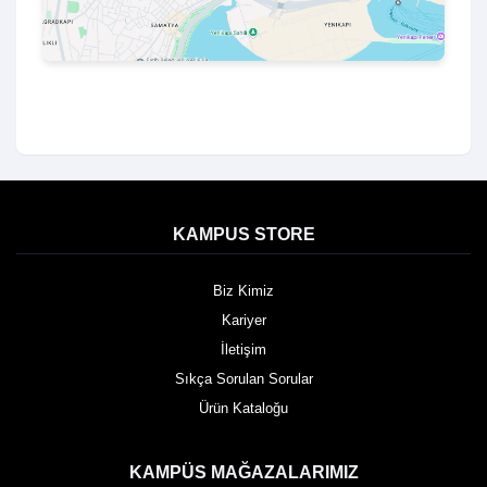
KAMPUS STORE
Biz Kimiz
Kariyer
İletişim
Sıkça Sorulan Sorular
Ürün Kataloğu
KAMPÜS MAĞAZALARIMIZ