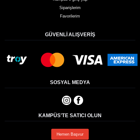
Siparişlerim
Favorilerim
GÜVENLI ALIŞVERIŞ
SOSYAL MEDYA
KAMPÜS'TE SATICI OLUN
Hemen Başvur