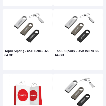
Toplu Sipariş - USB Bellek 32-
Toplu Sipariş - USB Bellek 32-
64 GB
64 GB