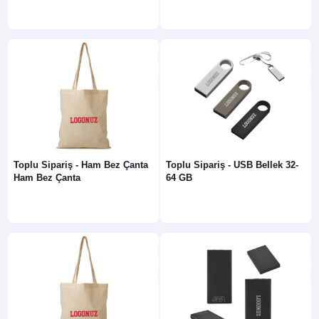
Toplu Sipariş - Ham Bez Çanta
Toplu Sipariş - USB Bellek 32-
Ham Bez Çanta
64 GB