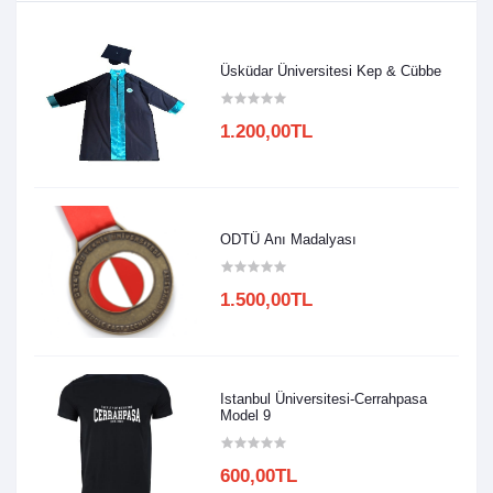
Üsküdar Üniversitesi Kep & Cübbe
1.200,00TL
ODTÜ Anı Madalyası
1.500,00TL
Istanbul Üniversitesi-Cerrahpasa
Model 9
600,00TL