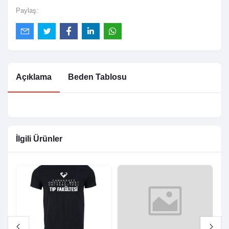
Paylaş:
Açıklama
Beden Tablosu
İlgili Ürünler