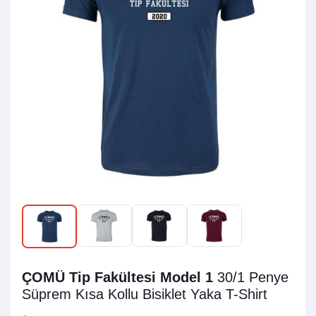
ÇOMÜ Tip Fakültesi Model 1
30/1 Penye
Süprem
Kısa Kollu Bisiklet Yaka T-Shirt