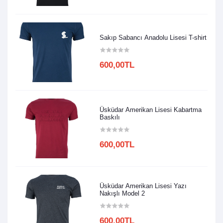
Sakıp Sabancı Anadolu Lisesi T-shirt
600,00TL
Üsküdar Amerikan Lisesi Kabartma
Baskılı
600,00TL
Üsküdar Amerikan Lisesi Yazı
Nakışlı Model 2
600,00TL