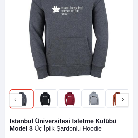
Istanbul Üniversitesi Isletme Kulübü
Model 3
Üç İplik Şardonlu
Hoodie