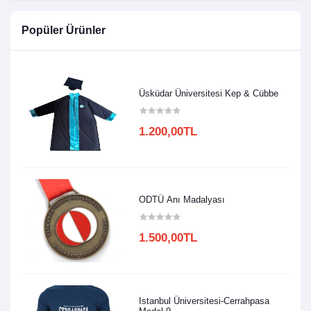
Popüler Ürünler
Üsküdar Üniversitesi Kep & Cübbe
1.200,00TL
ODTÜ Anı Madalyası
1.500,00TL
Istanbul Üniversitesi-Cerrahpasa