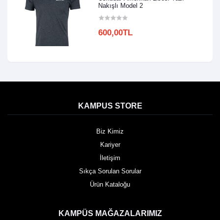
Nakışlı Model 2
600,00TL
KAMPUS STORE
Biz Kimiz
Kariyer
İletişim
Sıkça Sorulan Sorular
Ürün Kataloğu
KAMPÜS MAĞAZALARIMIZ