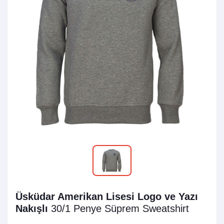
Üsküdar Amerikan Lisesi Logo ve Yazı
Nakışlı
30/1 Penye Süprem
Sweatshirt