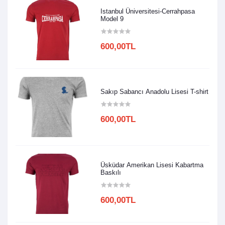
Istanbul Üniversitesi-Cerrahpasa
Model 9
600,00TL
Sakıp Sabancı Anadolu Lisesi T-shirt
600,00TL
Üsküdar Amerikan Lisesi Kabartma
Baskılı
600,00TL