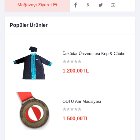
Mağazayı Ziyaret Et
Popüler Ürünler
Üsküdar Üniversitesi Kep & Cübbe
1.200,00TL
ODTÜ Anı Madalyası
1.500,00TL