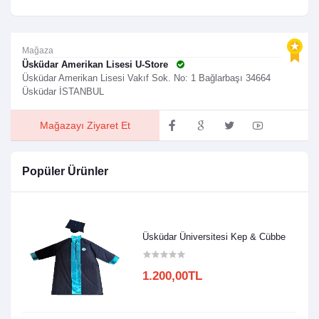
Mağaza
Üsküdar Amerikan Lisesi U-Store
Üsküdar Amerikan Lisesi Vakıf Sok. No: 1 Bağlarbaşı 34664
Üsküdar İSTANBUL
Mağazayı Ziyaret Et
Popüler Ürünler
Üsküdar Üniversitesi Kep & Cübbe
1.200,00TL