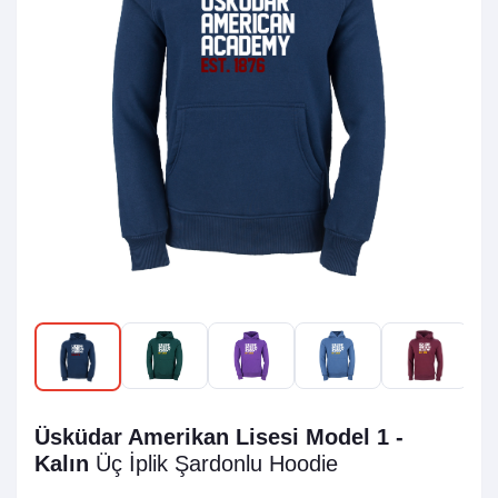
Üsküdar Amerikan Lisesi Model 1 -
Kalın
Üç İplik Şardonlu
Hoodie