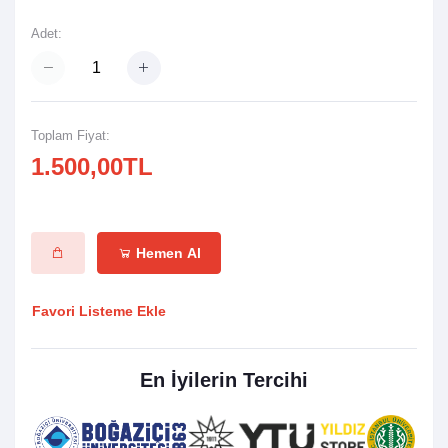
Adet:
Toplam Fiyat:
1.500,00TL
Hemen Al
Favori Listeme Ekle
En İyilerin Tercihi