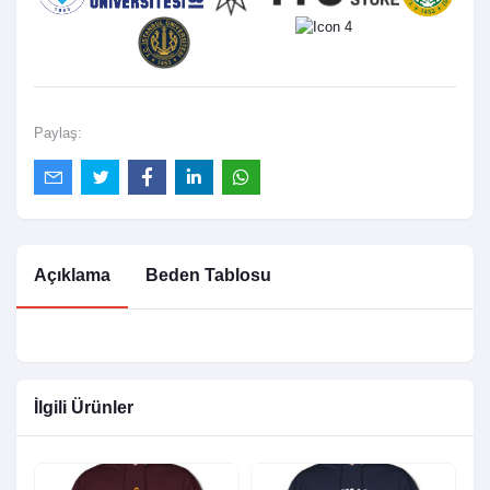
Paylaş:
Açıklama
Beden Tablosu
İlgili Ürünler