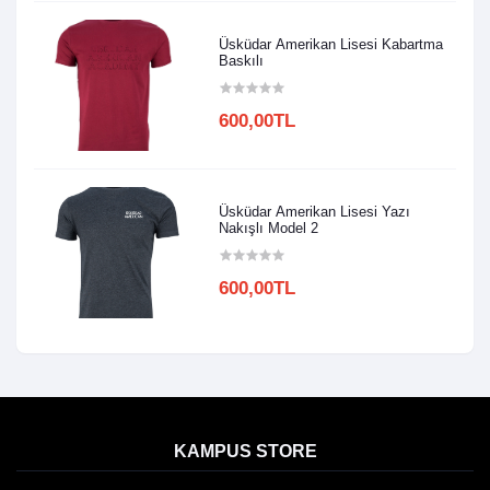
Üsküdar Amerikan Lisesi Kabartma
Baskılı
600,00TL
Üsküdar Amerikan Lisesi Yazı
Nakışlı Model 2
600,00TL
KAMPUS STORE