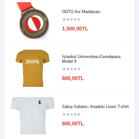
ODTÜ Anı Madalyası
1.500,00TL
Istanbul Üniversitesi-Cerrahpasa
Model 9
600,00TL
Sakıp Sabancı Anadolu Lisesi T-shirt
600,00TL