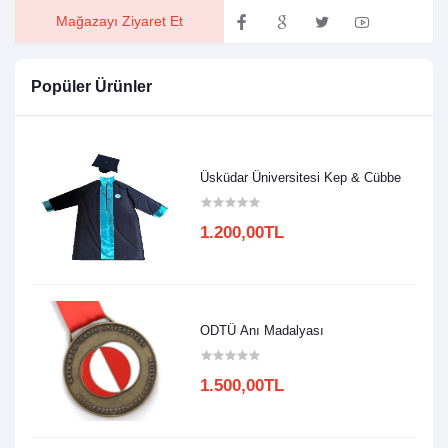
Mağazayı Ziyaret Et
Popüler Ürünler
Üsküdar Üniversitesi Kep & Cübbe
1.200,00TL
ODTÜ Anı Madalyası
1.500,00TL