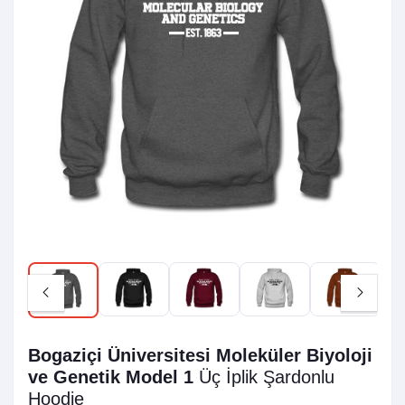
Bogaziçi Üniversitesi Moleküler Biyoloji
ve Genetik Model 1
Üç İplik Şardonlu
Hoodie