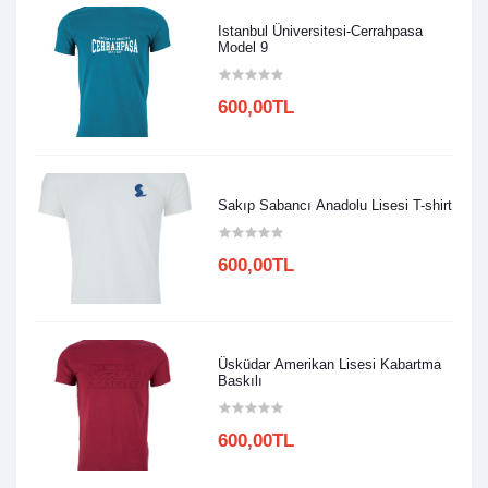
Istanbul Üniversitesi-Cerrahpasa
Model 9
600,00TL
Sakıp Sabancı Anadolu Lisesi T-shirt
600,00TL
Üsküdar Amerikan Lisesi Kabartma
Baskılı
600,00TL