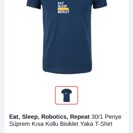
Eat, Sleep, Robotics, Repeat
30/1 Penye
Süprem
Kısa Kollu Bisiklet Yaka T-Shirt