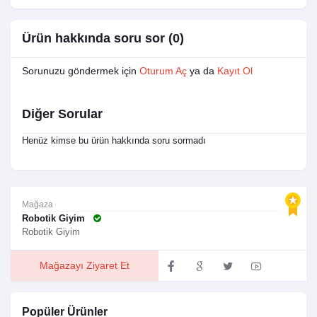
Ürün hakkında soru sor (0)
Sorunuzu göndermek için
Oturum Aç
ya da
Kayıt Ol
Diğer Sorular
Henüz kimse bu ürün hakkında soru sormadı
Mağaza
Robotik Giyim
Robotik Giyim
Mağazayı Ziyaret Et
Popüler Ürünler