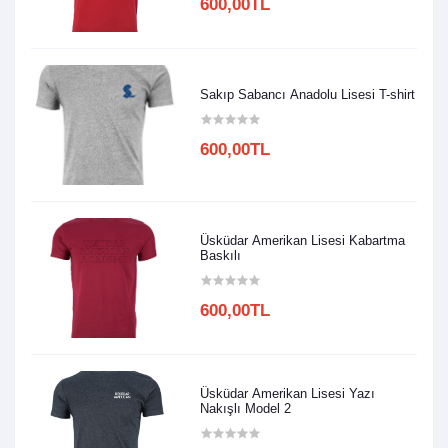
600,00TL
Sakıp Sabancı Anadolu Lisesi T-shirt
600,00TL
Üsküdar Amerikan Lisesi Kabartma
Baskılı
600,00TL
Üsküdar Amerikan Lisesi Yazı
Nakışlı Model 2