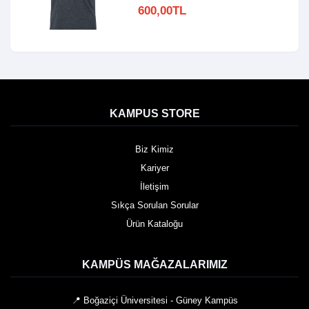
600,00TL
KAMPUS STORE
Biz Kimiz
Kariyer
İletişim
Sıkça Sorulan Sorular
Ürün Kataloğu
KAMPÜS MAĞAZALARIMIZ
📍 Boğaziçi Üniversitesi - Güney Kampüs