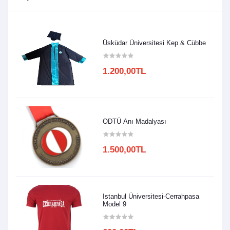
Üsküdar Üniversitesi Kep & Cübbe
1.200,00TL
ODTÜ Anı Madalyası
1.500,00TL
Istanbul Üniversitesi-Cerrahpasa
Model 9